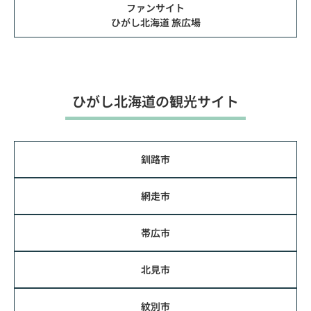
ファンサイト
ひがし北海道 旅広場
ひがし北海道の観光サイト
釧路市
網走市
帯広市
北見市
紋別市