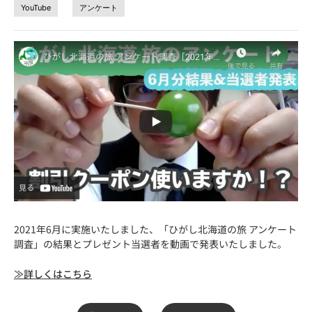
YouTube
アンケート
2021年6月に実施いたしました、「ひがし北海道の旅 アンケート
調査」の結果とプレゼント当選者を動画で発表いたしました。
≫詳しくはこちら