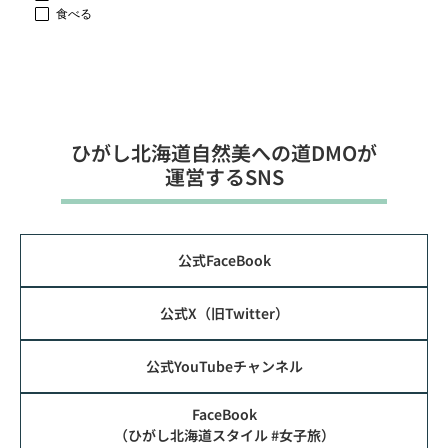
食べる
ひがし北海道⾃然美への道DMOが
運営するSNS
公式FaceBook
公式X（旧Twitter）
公式YouTubeチャンネル
FaceBook
（ひがし北海道スタイル #女子旅）