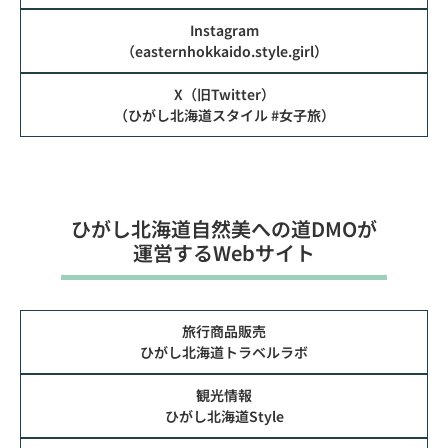
Instagram
（easternhokkaido.style.girl）
X（旧Twitter）
（ひがし北海道スタイル #女子旅）
ひがし北海道⾃然美への道DMOが
運営するWebサイト
旅行商品販売
ひがし北海道トラベルラボ
観光情報
ひがし北海道Style