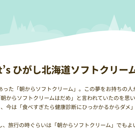
t’s ひがし北海道
ソフトクリー
った「朝からソフトクリーム」。この夢をお持ちの人
「朝からソフトクリームはだめ」と言われていたのを思い
ち、今は「食べすぎたら健康診断にひっかかるからダメ」
、旅行の時ぐらいは「朝からソフトクリーム」でもよ