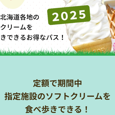
定額で期間中
指定施設のソフトクリームを
食べ歩きできる！