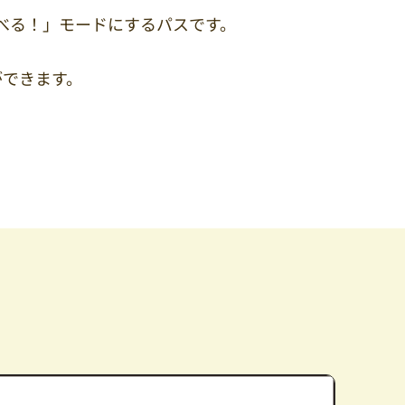
べる！」モードにするパスです。
ができます。