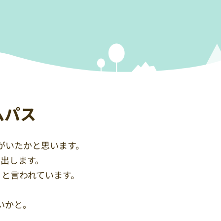
ムパス
がいたかと思います。
出します。
と言われています。
いかと。