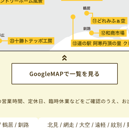
GoogleMAPで一覧を見る
の営業時間、定休日、臨時休業などをご確認のうえ、お
 鶴居 / 釧路
北見 / 網走 / 大空 / 遠軽 / 紋別 /