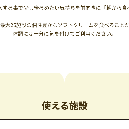
する事で少し後ろめたい気持ちを前向きに「朝から食
大26施設の個性豊かなソフトクリームを食べること
体調には十分に気を付けてご利用ください。
使える施設