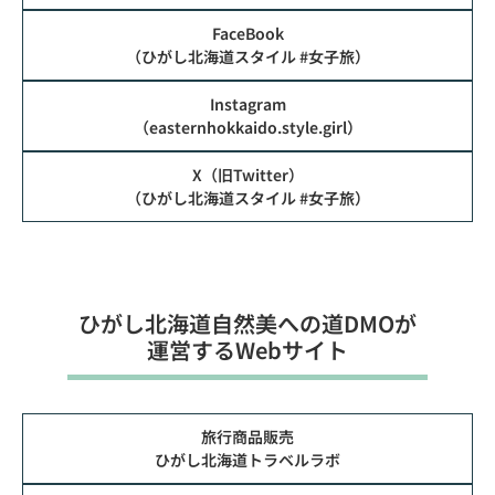
FaceBook
（ひがし北海道スタイル #女子旅）
Instagram
（easternhokkaido.style.girl）
X（旧Twitter）
（ひがし北海道スタイル #女子旅）
ひがし北海道⾃然美への道DMOが
運営するWebサイト
旅行商品販売
ひがし北海道トラベルラボ