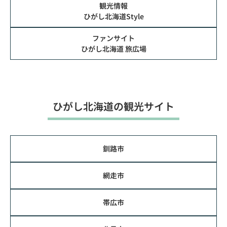
観光情報
ひがし北海道Style
ファンサイト
ひがし北海道 旅広場
ひがし北海道の観光サイト
釧路市
網走市
帯広市