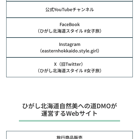
公式YouTubeチャンネル
FaceBook
（ひがし北海道スタイル #女子旅）
Instagram
（easternhokkaido.style.girl）
X（旧Twitter）
（ひがし北海道スタイル #女子旅）
ひがし北海道⾃然美への道DMOが
運営するWebサイト
旅行商品販売