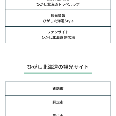
ひがし北海道トラベルラボ
観光情報
ひがし北海道Style
ファンサイト
ひがし北海道 旅広場
ひがし北海道の観光サイト
釧路市
網走市
帯広市