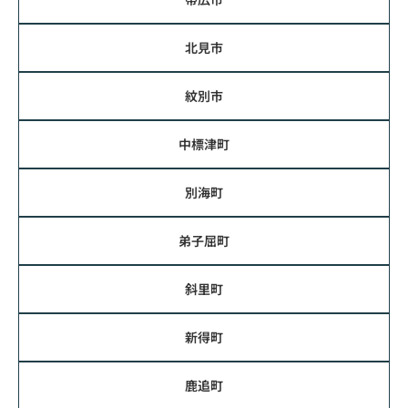
北見市
紋別市
中標津町
別海町
弟子屈町
斜里町
新得町
鹿追町