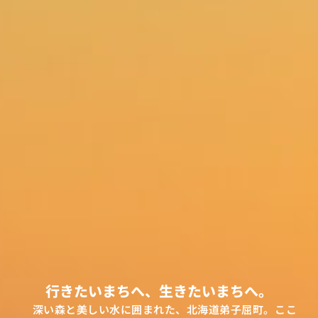
行きたいまちへ、
生きたいまちへ。
深い森と美しい水に囲まれた、北海道弟子屈町。ここ