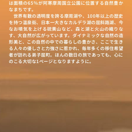
は面積の65％が阿寒摩周国立公園に位置する自然豊か
なまちです。
世界有数の透明度を誇る摩周湖や、100年以上の歴史
を持つ温泉街、日本一大きなカルデラ湖の屈斜路湖、今
なお噴気を上げる硫黄山など、森と湖と火山の織りな
す、大自然が広がっています。ダイナミックな自然の造
形美と、この自然の中での暮らしの豊かさ、ここで生き
る人々の優しさと力強さに惹かれ、毎年多くの移住希望
者が訪れる弟子屈町。ほんの数日の旅であっても、心に
のこる大切な1ページとなりますように。