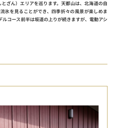
んとざん）エリアを巡ります。天都山は、北海道の自
は流氷を見ることができ、四季折々の風景が楽しめま
デルコース前半は坂道の上りが続きますが、電動アシ