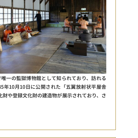
で唯一の監獄博物館として知られており、訪れる
5年10月10日に公開された「五翼放射状平屋舎
化財や登録文化財の建造物が展示されており、さ