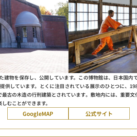
た建物を保存し、公開しています。この博物館は、日本国内
供しています。とくに注目されている展示のひとつに、198
で最古の木造の行刑建築とされています​。敷地内には、重要文
楽しむことができます。
GoogleMAP
公式サイト