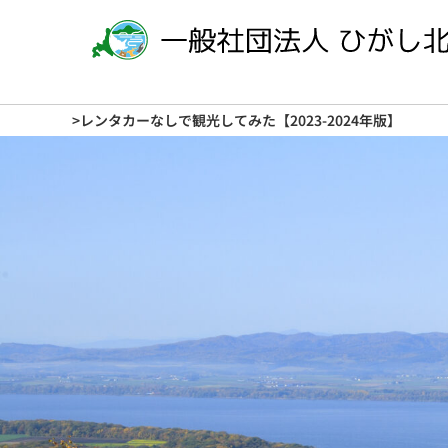
>レンタカーなしで観光してみた【2023-2024年版】