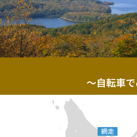
～自転車で